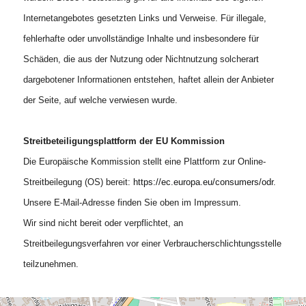
Internetangebotes gesetzten Links und Verweise. Für illegale,
fehlerhafte oder unvollständige Inhalte und insbesondere für
Schäden, die aus der Nutzung oder Nichtnutzung solcherart
dargebotener Informationen entstehen, haftet allein der Anbieter
der Seite, auf welche verwiesen wurde.
Streitbeteiligungsplattform der EU Kommission
Die Europäische Kommission stellt eine Plattform zur Online-
Streitbeilegung (OS) bereit:
https://ec.europa.eu/consumers/odr
.
Unsere E-Mail-Adresse finden Sie oben im Impressum.
Wir sind nicht bereit oder verpflichtet, an
Streitbeilegungsverfahren vor einer Verbraucherschlichtungsstelle
teilzunehmen.