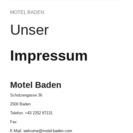
MOTEL BADEN
Unser
Impressum
Motel Baden
Schützengasse 36
2500 Baden
Telefon:
+43 2252 87131
Fax:
E-Mail:
welcome@motel-baden.com