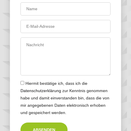
Hiermit bestätige ich, dass ich die
Datenschutzerklärung
zur Kenntnis genommen
habe und damit einverstanden bin, dass die von
mir angegebenen Daten elektronisch erhoben
und gespeichert werden.
ABSENDEN